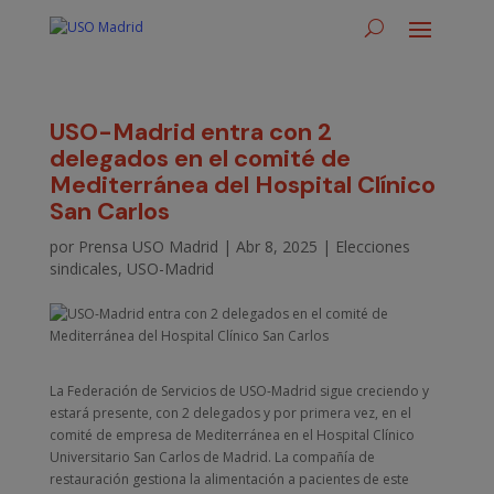
USO-Madrid entra con 2
delegados en el comité de
Mediterránea del Hospital Clínico
San Carlos
por
Prensa USO Madrid
|
Abr 8, 2025
|
Elecciones
sindicales
,
USO-Madrid
La Federación de Servicios de USO-Madrid sigue creciendo y
estará presente, con 2 delegados y por primera vez, en el
comité de empresa de Mediterránea en el Hospital Clínico
Universitario San Carlos de Madrid. La compañía de
restauración gestiona la alimentación a pacientes de este