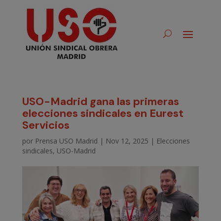
USO-Madrid gana las primeras
elecciones sindicales en Eurest
Servicios
por
Prensa USO Madrid
|
Nov 12, 2025
|
Elecciones
sindicales
,
USO-Madrid