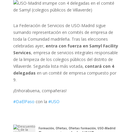
La Federación de Servicios de USO-Madrid sigue
sumando representación en comités de empresa de
toda la Comunidad madrileña. Tras las elecciones
celebradas ayer,
entra con fuerza en Samyl Facility
Services
, empresa de servicios integrales responsable
de la limpieza de los colegios públicos del distrito de
Villaverde. Segunda lista más votada,
contará con 4
delegadas
en un comité de empresa compuesto por
9.
¡Enhorabuena, compañeras!
#DaElPaso
con la
#USO