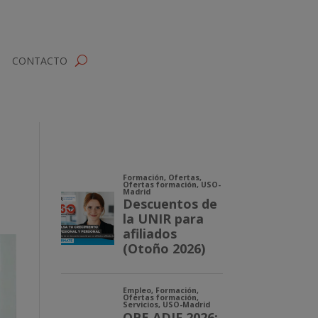
CONTACTO