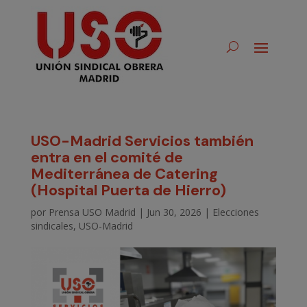
USO-Madrid Servicios también
entra en el comité de
Mediterránea de Catering
(Hospital Puerta de Hierro)
por
Prensa USO Madrid
|
Jun 30, 2026
|
Elecciones
sindicales
,
USO-Madrid