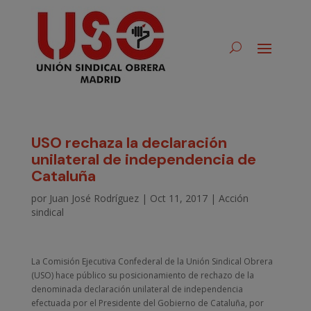
USO rechaza la declaración
unilateral de independencia de
Cataluña
por
Juan José Rodríguez
|
Oct 11, 2017
|
Acción
sindical
La Comisión Ejecutiva Confederal de la Unión Sindical Obrera
(USO) hace público su posicionamiento de rechazo de la
denominada declaración unilateral de independencia
efectuada por el Presidente del Gobierno de Cataluña, por