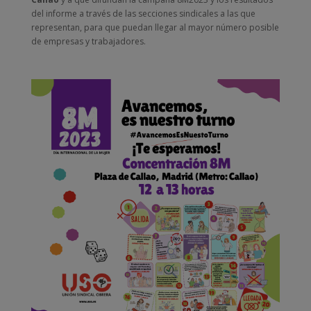
del informe a través de las secciones sindicales a las que
representan, para que puedan llegar al mayor número posible
de empresas y trabajadores.