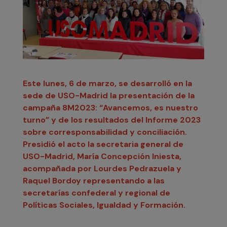
Este lunes, 6 de marzo, se desarrolló en la
sede de USO-Madrid la presentación de la
campaña 8M2023: “Avancemos, es nuestro
turno” y de los resultados del Informe 2023
sobre corresponsabilidad y conciliación.
Presidió el acto la secretaria general de
USO-Madrid, María Concepción Iniesta,
acompañada por Lourdes Pedrazuela y
Raquel Bordoy representando a las
secretarías confederal y regional de
Políticas Sociales, Igualdad y Formación.