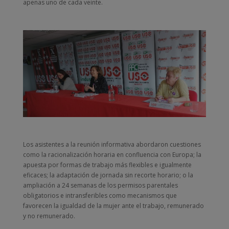
apenas uno de cada veinte.
Los asistentes a la reunión informativa abordaron cuestiones
como la racionalización horaria en confluencia con Europa; la
apuesta por formas de trabajo más flexibles e igualmente
eficaces; la adaptación de jornada sin recorte horario; o la
ampliación a 24 semanas de los permisos parentales
obligatorios e intransferibles como mecanismos que
favorecen la igualdad de la mujer ante el trabajo, remunerado
y no remunerado.