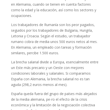
en Alemania, cuando se tienen en cuenta factores
como la edad y la educación, así como los sectores y
ocupaciones.
Los trabajadores de Rumanía son los peor pagados,
seguidos por los trabajadores de Bulgaria, Hungría,
Letonia y Croacia. Según el estudio, un trabajador
rumano cobra de media unos 500 euros netos al mes.
En Alemania, un empleado con tareas y formación
similares, percibe 1.500 euros.
La brecha salarial divide a Europa, esencialmente entre
un Este más precario y un Oeste con mejores
condiciones laborales y salariales. Si comparamos
España con Alemania, la brecha salarial no es tan
aguda (298,2 euros menos al mes).
España queda fuera del grupo de países más alejados
de la media alemana, pe-ro el efecto de la crisis
económica y la limitación de la negociación colectiva