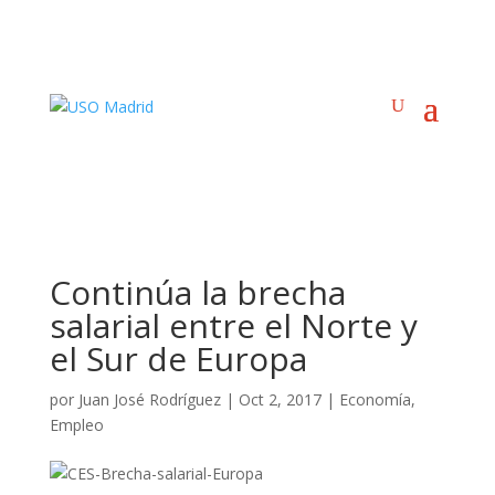
Continúa la brecha
salarial entre el Norte y
el Sur de Europa
por
Juan José Rodríguez
|
Oct 2, 2017
|
Economía
,
Empleo