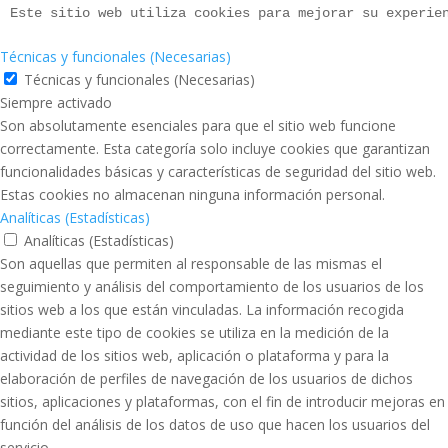
Este sitio web utiliza cookies para mejorar su experie
Técnicas y funcionales (Necesarias)
Técnicas y funcionales (Necesarias)
Siempre activado
Son absolutamente esenciales para que el sitio web funcione
correctamente. Esta categoría solo incluye cookies que garantizan
funcionalidades básicas y características de seguridad del sitio web.
Estas cookies no almacenan ninguna información personal.
Analíticas (Estadísticas)
Analíticas (Estadísticas)
Son aquellas que permiten al responsable de las mismas el
seguimiento y análisis del comportamiento de los usuarios de los
sitios web a los que están vinculadas. La información recogida
mediante este tipo de cookies se utiliza en la medición de la
actividad de los sitios web, aplicación o plataforma y para la
elaboración de perfiles de navegación de los usuarios de dichos
sitios, aplicaciones y plataformas, con el fin de introducir mejoras en
función del análisis de los datos de uso que hacen los usuarios del
servicio.