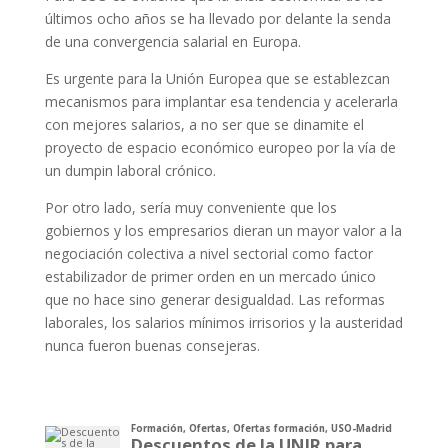
últimos ocho años se ha llevado por delante la senda
de una convergencia salarial en Europa.
Es urgente para la Unión Europea que se establezcan
mecanismos para implantar esa tendencia y acelerarla
con mejores salarios, a no ser que se dinamite el
proyecto de espacio económico europeo por la vía de
un dumpin laboral crónico.
Por otro lado, sería muy conveniente que los
gobiernos y los empresarios dieran un mayor valor a la
negociación colectiva a nivel sectorial como factor
estabilizador de primer orden en un mercado único
que no hace sino generar desigualdad. Las reformas
laborales, los salarios mínimos irrisorios y la austeridad
nunca fueron buenas consejeras.
Formación
,
Ofertas
,
Ofertas formación
,
USO-Madrid
Descuentos de la UNIR para