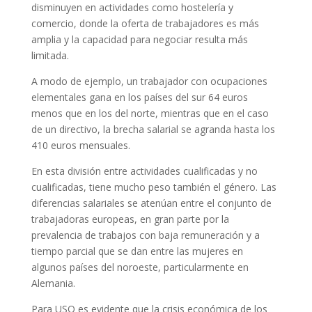
disminuyen en actividades como hostelería y
comercio, donde la oferta de trabajadores es más
amplia y la capacidad para negociar resulta más
limitada.
A modo de ejemplo, un trabajador con ocupaciones
elementales gana en los países del sur 64 euros
menos que en los del norte, mientras que en el caso
de un directivo, la brecha salarial se agranda hasta los
410 euros mensuales.
En esta división entre actividades cualificadas y no
cualificadas, tiene mucho peso también el género. Las
diferencias salariales se atenúan entre el conjunto de
trabajadoras europeas, en gran parte por la
prevalencia de trabajos con baja remuneración y a
tiempo parcial que se dan entre las mujeres en
algunos países del noroeste, particularmente en
Alemania.
Para USO es evidente que la crisis económica de los