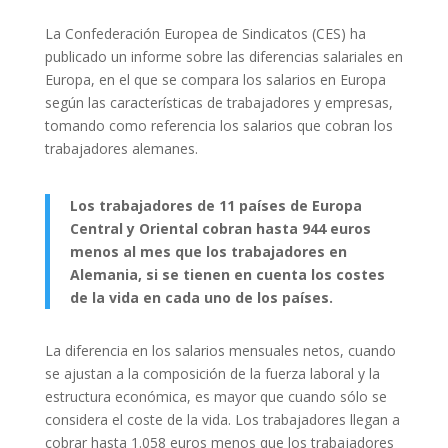
La Confederación Europea de Sindicatos (CES) ha
publicado un informe sobre las diferencias salariales en
Europa, en el que se compara los salarios en Europa
según las características de trabajadores y empresas,
tomando como referencia los salarios que cobran los
trabajadores alemanes.
Los trabajadores de 11 países de Europa
Central y Oriental cobran hasta 944 euros
menos al mes que los trabajadores en
Alemania, si se tienen en cuenta los costes
de la vida en cada uno de los países.
La diferencia en los salarios mensuales netos, cuando
se ajustan a la composición de la fuerza laboral y la
estructura económica, es mayor que cuando sólo se
considera el coste de la vida. Los trabajadores llegan a
cobrar hasta 1.058 euros menos que los trabajadores