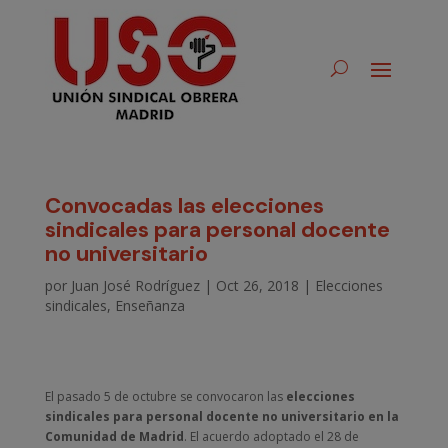
Convocadas las elecciones
sindicales para personal docente
no universitario
por
Juan José Rodríguez
|
Oct 26, 2018
|
Elecciones
sindicales
,
Enseñanza
El pasado 5 de octubre se convocaron las
elecciones
sindicales para personal docente no universitario en la
Comunidad de Madrid
. El acuerdo adoptado el 28 de