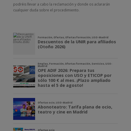
podréis llevar a cabo la reclamación y donde os aclararán
cualquier duda sobre el procedimiento.