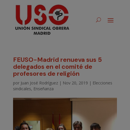
FEUSO-Madrid renueva sus 5
delegados en el comité de
profesores de religión
por
Juan José Rodríguez
|
Nov 20, 2019
|
Elecciones
sindicales
,
Enseñanza