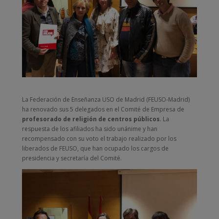
La Federación de Enseñanza USO de Madrid (FEUSO-Madrid)
ha renovado sus 5 delegados en el Comité de Empresa de
profesorado de religión de centros públicos
. La
respuesta de los afiliados ha sido unánime y han
recompensado con su voto el trabajo realizado por los
liberados de FEUSO, que han ocupado los cargos de
presidencia y secretaría del Comité.