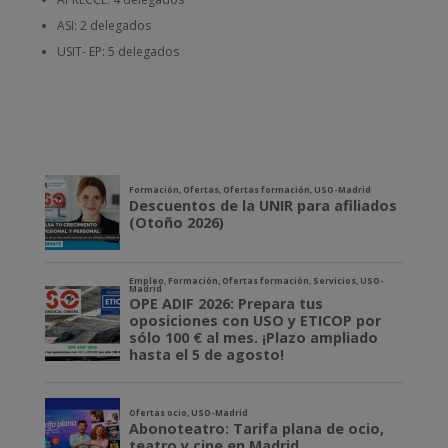
ASI: 2 delegados
USIT- EP: 5 delegados