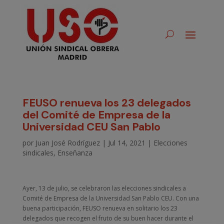
FEUSO renueva los 23 delegados
del Comité de Empresa de la
Universidad CEU San Pablo
por
Juan José Rodríguez
|
Jul 14, 2021
|
Elecciones
sindicales
,
Enseñanza
Ayer, 13 de julio, se celebraron las elecciones sindicales a
Comité de Empresa de la Universidad San Pablo CEU. Con una
buena participación, FEUSO renueva en solitario los 23
delegados que recogen el fruto de su buen hacer durante el