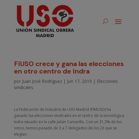
FIUSO crece y gana las elecciones
en otro centro de Indra
por
Juan José Rodríguez
|
Jun 17, 2019
|
Elecciones
sindicales
La Federación de Industria de USO-Madrid (FIMUSO) ha
ganado las elecciones sindicales en el centro de la tecnológica
Indra situado en la calle Julián Camarillo. Con un 31,3% de los
votos, hemos pasado de 3 a 7 delegados de los 23 que se
elegían.