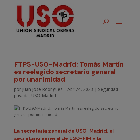
FTPS-USO-Madrid: Tomás Martín
es reelegido secretario general
por unanimidad
por
Juan José Rodríguez
|
Abr 24, 2023
|
Seguridad
privada
,
USO-Madrid
La secretaria general de USO-Madrid, el
secretario general de USO-FIM y la