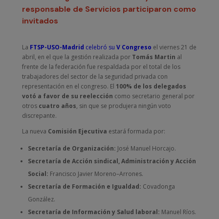
responsable de Servicios participaron como
invitados
La
FTSP-USO-Madrid
celebró su
V Congreso
el viernes 21 de
abril, en el que la gestión realizada por
Tomás Martin
al
frente de la federación fue respaldada por el total de los
trabajadores del sector de la seguridad privada con
representación en el congreso. El
100% de los delegados
votó a favor de su reelección
como secretario general por
otros
cuatro años
, sin que se produjera ningún voto
discrepante.
La nueva
Comisión Ejecutiva
estará formada por:
Secretaría de Organización:
José Manuel Horcajo.
Secretaría de Acción sindical, Administración y Acción
Social:
Francisco Javier Moreno–Arrones.
Secretaría de Formación e Igualdad:
Covadonga
González.
Secretaría de Información y Salud laboral:
Manuel Ríos.