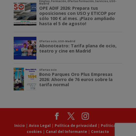
Inicio
|
Aviso Legal
|
Política de privacidad
|
Política de
cookies
|
Canal del Informante
|
Contacto