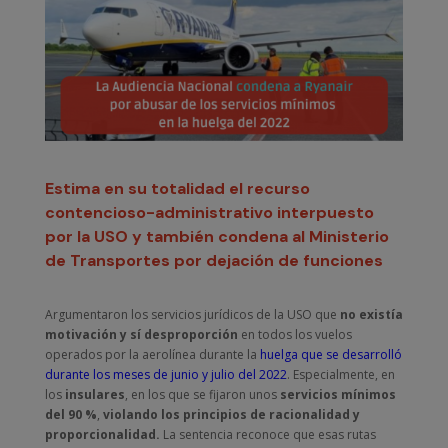
Estima en su totalidad el recurso
contencioso-administrativo interpuesto
por la USO y también condena al Ministerio
de Transportes por dejación de funciones
Argumentaron los servicios jurídicos de la USO que
no existía
motivación y sí desproporción
en todos los vuelos
operados por la aerolínea durante la
huelga que se desarrolló
durante los meses de junio y julio del 2022
. Especialmente, en
los
insulares
, en los que se fijaron unos
servicios mínimos
del 90 %
,
violando los principios de racionalidad y
proporcionalidad.
La sentencia reconoce que esas rutas