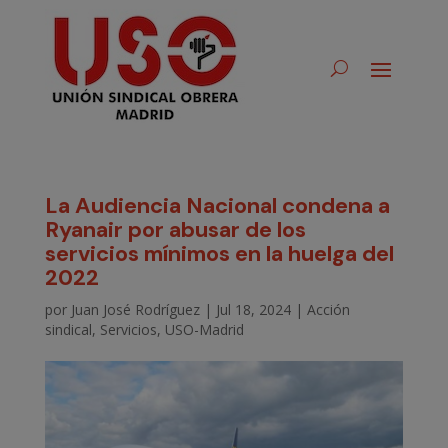
La Audiencia Nacional condena a
Ryanair por abusar de los
servicios mínimos en la huelga del
2022
por
Juan José Rodríguez
|
Jul 18, 2024
|
Acción
sindical
,
Servicios
,
USO-Madrid