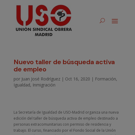
Nuevo taller de búsqueda activa
de empleo
por
Juan José Rodríguez
|
Oct 16, 2020
|
Formación
,
Igualdad
,
Inmigración
La Secretaría de Igualdad de USO-Madrid organiza una nueva
edición del taller de búsqueda activa de empleo destinado a
personas extracomunitarias con permiso de residencia y
trabajo. El curso, financiado por el Fondo Social de la Unión