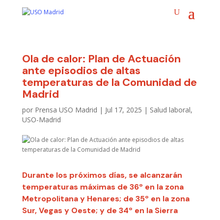
Ola de calor: Plan de Actuación
ante episodios de altas
temperaturas de la Comunidad de
Madrid
por
Prensa USO Madrid
|
Jul 17, 2025
|
Salud laboral
,
USO-Madrid
Durante los próximos días, se alcanzarán
temperaturas máximas de 36º en la zona
Metropolitana y Henares; de 35º en la zona
Sur, Vegas y Oeste; y de 34º en la Sierra