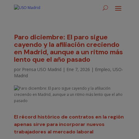
Paro diciembre: El paro sigue
cayendo y la afiliación creciendo
en Madrid, aunque a un ritmo más
lento que el año pasado
por
Prensa USO Madrid
|
Ene 7, 2026
|
Empleo
,
USO-
Madrid
El récord histórico de contratos en la región
apenas sirve para incorporar nuevos
trabajadores al mercado laboral