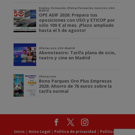
Inicio
|
Aviso Legal
|
Política de privacidad
|
Política de