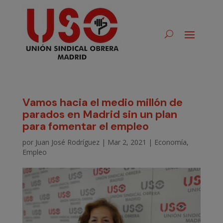
Vamos hacia el medio millón de
parados en Madrid sin un plan
para fomentar el empleo
por
Juan José Rodríguez
|
Mar 2, 2021
|
Economía
,
Empleo