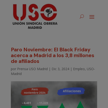
Paro Noviembre: El Black Friday
acerca a Madrid a los 3,8 millones
de afiliados
por
Prensa USO Madrid
|
Dic 3, 2024
|
Empleo
,
USO-
Madrid