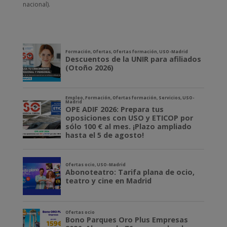
nacional).