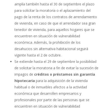
amplía también hasta el 30 de septiembre el plazo
para solicitar la moratoria o el aplazamiento del
pago de la renta de los contratos de arrendamiento
de vivienda, en caso de que el arrendador sea gran
tenedor de vivienda, para aquellos hogares que se
encuentren en situación de vulnerabilidad
económica. Además, la prohibición de los
desahucios sin alternativa habitacional seguirá
vigente hasta el 2 de octubre.
Se extiende hasta el 29 de septiembre la posibilidad
de solicitar la moratoria a fin de evitar la sucesión de
impagos de
créditos o préstamos sin garantía
hipotecaria
para la adquisición de la vivienda
habitual o de inmuebles afectos a la actividad
económica que desarrollen empresarios y
profesionales por parte de las personas que se
encuentren en situación de vulnerabilidad