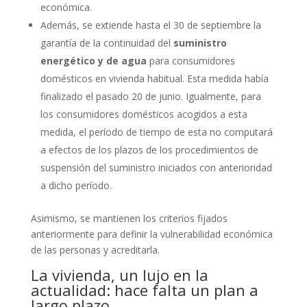
económica.
Además, se extiende hasta el 30 de septiembre la
garantía de la continuidad del
suministro
energético y de agua
para consumidores
domésticos en vivienda habitual. Esta medida había
finalizado el pasado 20 de junio. Igualmente, para
los consumidores domésticos acogidos a esta
medida, el período de tiempo de esta no computará
a efectos de los plazos de los procedimientos de
suspensión del suministro iniciados con anterioridad
a dicho período.
Asimismo, se mantienen los criterios fijados
anteriormente para definir la vulnerabilidad económica
de las personas y acreditarla.
La vivienda, un lujo en la
actualidad: hace falta un plan a
largo plazo