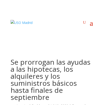
Se prorrogan las ayudas
a las hipotecas, los
alquileres y los
suministros básicos
hasta finales de
septiembre