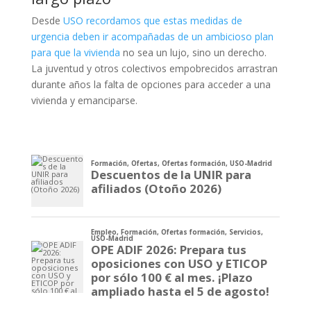
Desde
USO recordamos que estas medidas de
urgencia deben ir acompañadas de un ambicioso plan
para que la vivienda
no sea un lujo, sino un derecho.
La juventud y otros colectivos empobrecidos arrastran
durante años la falta de opciones para acceder a una
vivienda y emanciparse.