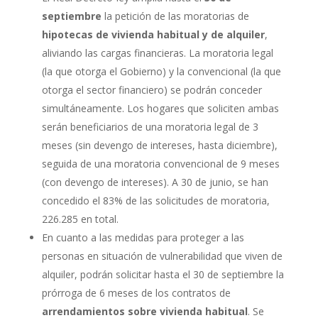
septiembre
la petición de las moratorias de
hipotecas de vivienda habitual y de alquiler
,
aliviando las cargas financieras. La moratoria legal
(la que otorga el Gobierno) y la convencional (la que
otorga el sector financiero) se podrán conceder
simultáneamente. Los hogares que soliciten ambas
serán beneficiarios de una moratoria legal de 3
meses (sin devengo de intereses, hasta diciembre),
seguida de una moratoria convencional de 9 meses
(con devengo de intereses). A 30 de junio, se han
concedido el 83% de las solicitudes de moratoria,
226.285 en total.
En cuanto a las medidas para proteger a las
personas en situación de vulnerabilidad que viven de
alquiler, podrán solicitar hasta el 30 de septiembre la
prórroga de 6 meses de los contratos de
arrendamientos sobre vivienda habitual
. Se