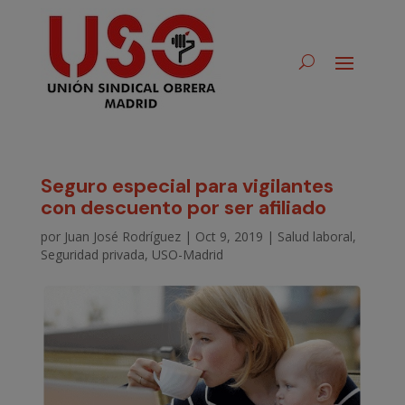
Seguro especial para vigilantes
con descuento por ser afiliado
por
Juan José Rodríguez
|
Oct 9, 2019
|
Salud laboral
,
Seguridad privada
,
USO-Madrid