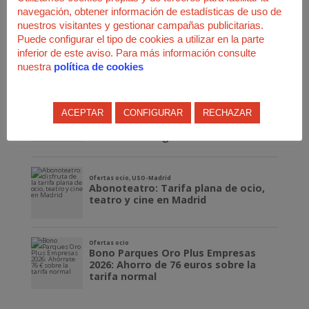
navegación, obtener información de estadísticas de uso de
nuestros visitantes y gestionar campañas publicitarias.
Puede configurar el tipo de cookies a utilizar en la parte
inferior de este aviso. Para más información consulte
nuestra
política de cookies
ACEPTAR
CONFIGURAR
RECHAZAR