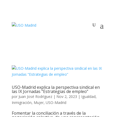
USO-Madrid explica la perspectiva sindical en
las IX Jornadas “Estrategias de empleo”
por
Juan José Rodríguez
|
Nov 2, 2023
|
Igualdad
,
Inmigración
,
Mujer
,
USO-Madrid
Fomentar la conciliación a través de la