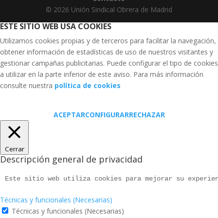
© 2026 Unión Sindical Obrera de Madrid
ESTE SITIO WEB USA COOKIES
Utilizamos cookies propias y de terceros para facilitar la navegación,
obtener información de estadísticas de uso de nuestros visitantes y
gestionar campañas publicitarias. Puede configurar el tipo de cookies
a utilizar en la parte inferior de este aviso. Para más información
consulte nuestra
política de cookies
ACEPTAR
CONFIGURAR
RECHAZAR
Cerrar
Descripción general de privacidad
Este sitio web utiliza cookies para mejorar su experie
Técnicas y funcionales (Necesarias)
Técnicas y funcionales (Necesarias)