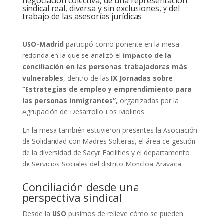
negociación colectiva, de una representación
sindical real, diversa y sin exclusiones, y del
trabajo de las asesorías jurídicas
USO-Madrid
participó como ponente en la mesa
redonda en la que se analizó el
impacto de la
conciliación en las personas trabajadoras más
vulnerables
, dentro de las
IX Jornadas sobre
“Estrategias de empleo y emprendimiento para
las personas inmigrantes”,
organizadas por la
Agrupación de Desarrollo Los Molinos.
En la mesa también estuvieron presentes la Asociación
de Solidaridad con Madres Solteras, el área de gestión
de la diversidad de Sacyr Facilities y el departamento
de Servicios Sociales del distrito Moncloa-Aravaca.
Conciliación desde una
perspectiva sindical
Desde la
USO
pusimos de relieve cómo se pueden