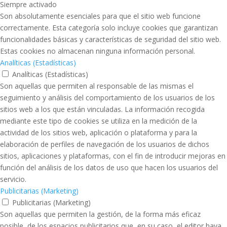
Siempre activado
Son absolutamente esenciales para que el sitio web funcione
correctamente. Esta categoría solo incluye cookies que garantizan
funcionalidades básicas y características de seguridad del sitio web.
Estas cookies no almacenan ninguna información personal.
Analíticas (Estadísticas)
Analíticas (Estadísticas)
Son aquellas que permiten al responsable de las mismas el
seguimiento y análisis del comportamiento de los usuarios de los
sitios web a los que están vinculadas. La información recogida
mediante este tipo de cookies se utiliza en la medición de la
actividad de los sitios web, aplicación o plataforma y para la
elaboración de perfiles de navegación de los usuarios de dichos
sitios, aplicaciones y plataformas, con el fin de introducir mejoras en
función del análisis de los datos de uso que hacen los usuarios del
servicio.
Publicitarias (Marketing)
Publicitarias (Marketing)
Son aquellas que permiten la gestión, de la forma más eficaz
posible, de los espacios publicitarios que, en su caso, el editor haya