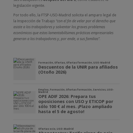
legislación vigente.
Por todo ello, la FTSP-USO-Madrid solicita el amparo legal de
la Inspección de Trabajo
“con el fin de velar por el derecho que
asiste a los trabajadores y solventar los graves problemas
económicos que estas lamentabilísimas prácticas empresariales
generan a los trabajadores y, por ende, a sus familias”
.