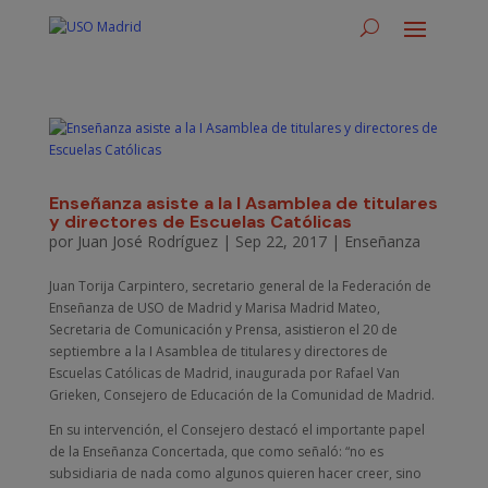
Enseñanza asiste a la I Asamblea de titulares
y directores de Escuelas Católicas
por
Juan José Rodríguez
|
Sep 22, 2017
|
Enseñanza
Juan Torija Carpintero, secretario general de la Federación de
Enseñanza de USO de Madrid y Marisa Madrid Mateo,
Secretaria de Comunicación y Prensa, asistieron el 20 de
septiembre a la I Asamblea de titulares y directores de
Escuelas Católicas de Madrid, inaugurada por Rafael Van
Grieken, Consejero de Educación de la Comunidad de Madrid.
En su intervención, el Consejero destacó el importante papel
de la Enseñanza Concertada, que como señaló: “no es
subsidiaria de nada como algunos quieren hacer creer, sino