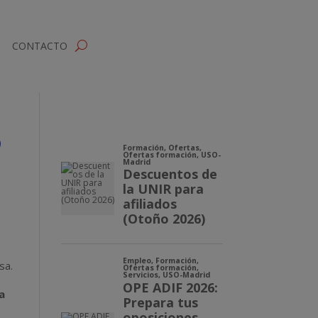
CONTACTO
sa.
a