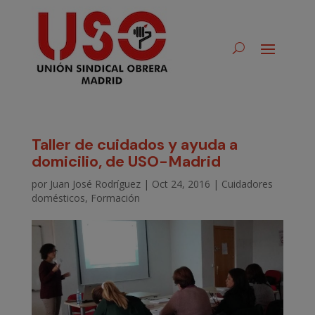
Taller de cuidados y ayuda a
domicilio, de USO-Madrid
por
Juan José Rodríguez
|
Oct 24, 2016
|
Cuidadores
domésticos
,
Formación