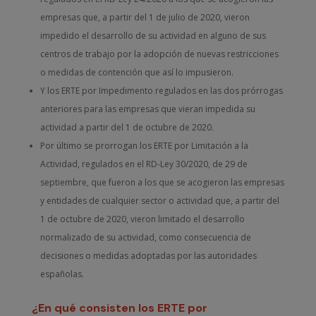
empresas que, a partir del 1 de julio de 2020, vieron
impedido el desarrollo de su actividad en alguno de sus
centros de trabajo por la adopción de nuevas restricciones
o medidas de contención que así lo impusieron.
Y los ERTE por Impedimento regulados en las dos prórrogas
anteriores para las empresas que vieran impedida su
actividad a partir del 1 de octubre de 2020.
Por último se prorrogan los ERTE por Limitación a la
Actividad, regulados en el RD-Ley 30/2020, de 29 de
septiembre, que fueron a los que se acogieron las empresas
y entidades de cualquier sector o actividad que, a partir del
1 de octubre de 2020, vieron limitado el desarrollo
normalizado de su actividad, como consecuencia de
decisiones o medidas adoptadas por las autoridades
españolas.
¿En qué consisten los ERTE por