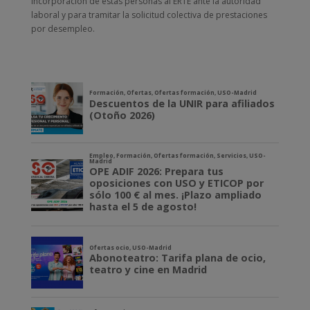
incorporación de estas personas al ERTE ante la autoridad
laboral y para tramitar la solicitud colectiva de prestaciones
por desempleo.