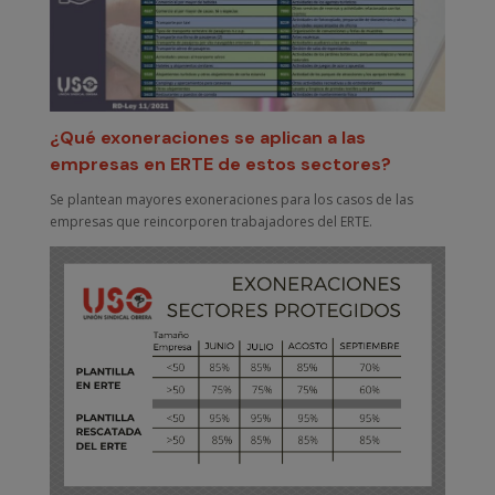
¿Qué exoneraciones se aplican a las
empresas en ERTE de estos sectores?
Se plantean mayores exoneraciones para los casos de las
empresas que reincorporen trabajadores del ERTE.