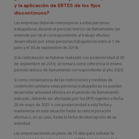
y la aplicación de ERTES de los fijos
discontinuos?
Las empresas deberán reincorporar a estas personas
trabajadoras durante el periodo teórico de llamamiento (se
entiende por tal el correspondiente al trabajo efectivo
desarrollado por estas personas trabajadoras entre el 1 de
junio y el 30 de septiembre de 2019).
Si la contratación se hubiese realizado con posterioridad al 30
de septiembre de 2019, se tomará como referencia el mismo
periodo teórico de llamamiento correspondiente al año 2020.
Si como consecuencia de las restricciones y medidas de
contención sanitaria estas personas trabajadoras no pueden
desarrollar actividad efectiva en el período de llamamiento
indicado, deberán ser afectadas por los ERTE vigentes a fecha
28 de mayo de 2021 o con posterioridad a esta fecha y
mantenerse en esta situación hasta su reincorporación
efectiva o, en su caso, hasta la fecha de interrupción de su
actividad.
Las empresas tienen un plazo de 15 días para solicitar la