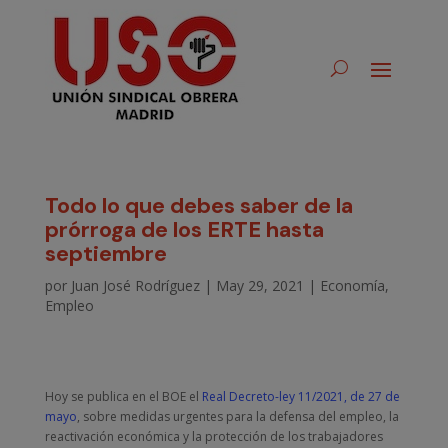
Todo lo que debes saber de la
prórroga de los ERTE hasta
septiembre
por
Juan José Rodríguez
|
May 29, 2021
|
Economía
,
Empleo
Hoy se publica en el BOE el
Real Decreto-ley 11/2021, de 27 de
mayo
, sobre medidas urgentes para la defensa del empleo, la
reactivación económica y la protección de los trabajadores