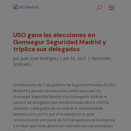
USO gana las elecciones en
Gomsegur Seguridad Madrid y
triplica sus delegados
por
Juan José Rodríguez
|
Jun 10, 2021
|
Elecciones
sindicales
La Federación de Trabajadores de Seguridad Privada de USO-
Madrid ha ganado las elecciones celebradas ayer en
Gomsegur Seguridad Madrid y ha conseguido triplicar el
número de delegados que teníamos hasta ahora. USO ha
obtenido 3 delegados de un total de 9. Anteriormente
teníamos uno, por lo que el resultado es un gran
reconocimiento por parte de los trabajadores de la empresa
a la labor que hasta ahora han realizado los representantes