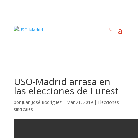
USO-Madrid arrasa en
las elecciones de Eurest
por
Juan José Rodríguez
|
Mar 21, 2019
|
Elecciones
sindicales