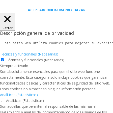
ACEPTAR
CONFIGURAR
RECHAZAR
Cerrar
Descripción general de privacidad
Este sitio web utiliza cookies para mejorar su experie
Técnicas y funcionales (Necesarias)
Técnicas y funcionales (Necesarias)
Siempre activado
Son absolutamente esenciales para que el sitio web funcione
correctamente. Esta categoría solo incluye cookies que garantizan
funcionalidades básicas y características de seguridad del sitio web.
Estas cookies no almacenan ninguna información personal.
Analíticas (Estadísticas)
Analíticas (Estadísticas)
Son aquellas que permiten al responsable de las mismas el
seguimiento y análisis del comportamiento de los usuarios de los