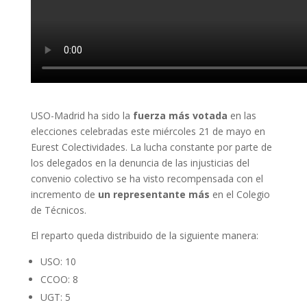
USO-Madrid ha sido la
fuerza más votada
en las
elecciones celebradas este miércoles 21 de mayo en
Eurest Colectividades. La lucha constante por parte de
los delegados en la denuncia de las injusticias del
convenio colectivo se ha visto recompensada con el
incremento de
un representante más
en el Colegio
de Técnicos.
El reparto queda distribuido de la siguiente manera:
USO: 10
CCOO: 8
UGT: 5