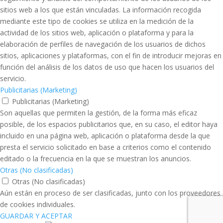
sitios web a los que están vinculadas. La información recogida
mediante este tipo de cookies se utiliza en la medición de la
actividad de los sitios web, aplicación o plataforma y para la
elaboración de perfiles de navegación de los usuarios de dichos
sitios, aplicaciones y plataformas, con el fin de introducir mejoras en
función del análisis de los datos de uso que hacen los usuarios del
servicio.
Publicitarias (Marketing)
Publicitarias (Marketing)
Son aquellas que permiten la gestión, de la forma más eficaz
posible, de los espacios publicitarios que, en su caso, el editor haya
incluido en una página web, aplicación o plataforma desde la que
presta el servicio solicitado en base a criterios como el contenido
editado o la frecuencia en la que se muestran los anuncios.
Otras (No clasificadas)
Otras (No clasificadas)
Aún están en proceso de ser clasificadas, junto con los proveedores
de cookies individuales.
GUARDAR Y ACEPTAR