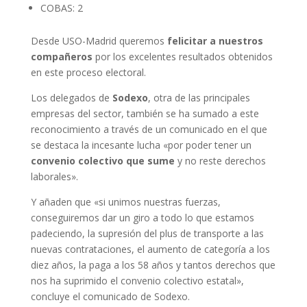
COBAS: 2
Desde USO-Madrid queremos
felicitar a nuestros
compañeros
por los excelentes resultados obtenidos
en este proceso electoral.
Los delegados de
Sodexo
, otra de las principales
empresas del sector, también se ha sumado a este
reconocimiento a través de un comunicado en el que
se destaca la incesante lucha «por poder tener un
convenio colectivo que sume
y no reste derechos
laborales».
Y añaden que «si unimos nuestras fuerzas,
conseguiremos dar un giro a todo lo que estamos
padeciendo, la supresión del plus de transporte a las
nuevas contrataciones, el aumento de categoría a los
diez años, la paga a los 58 años y tantos derechos que
nos ha suprimido el convenio colectivo estatal»,
concluye el comunicado de Sodexo.