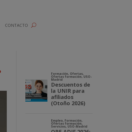
CONTACTO
o