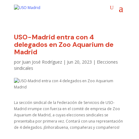
USO-Madrid entra con 4
delegados en Zoo Aquarium de
Madrid
por
Juan José Rodríguez
|
Jun 20, 2023
|
Elecciones
sindicales
La sección sindical de la Federación de Servicios de USO-
Madrid irrumpe con fuerza en el comité de empresa de Zoo
Aquarium de Madrid, a cuyas elecciones sindicales se
presentaba por primera vez. Contará con una representación
de 4 delegados. ¡Enhorabuena, compañeras y compañeros!