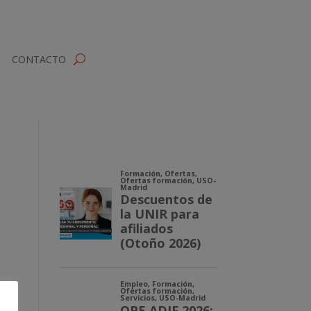
CONTACTO