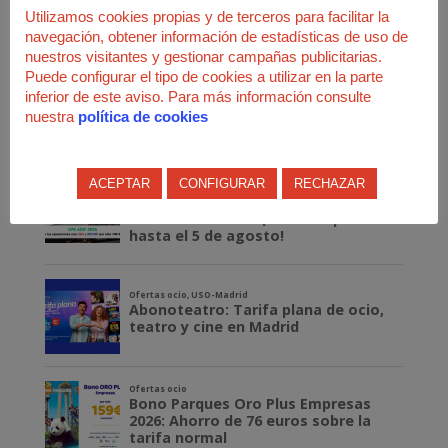
Utilizamos cookies propias y de terceros para facilitar la
navegación, obtener información de estadísticas de uso de
nuestros visitantes y gestionar campañas publicitarias.
Puede configurar el tipo de cookies a utilizar en la parte
inferior de este aviso. Para más información consulte
nuestra
política de cookies
ACEPTAR
CONFIGURAR
RECHAZAR