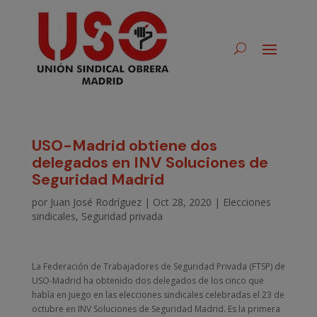
USO-Madrid obtiene dos
delegados en INV Soluciones de
Seguridad Madrid
por
Juan José Rodríguez
|
Oct 28, 2020
|
Elecciones
sindicales
,
Seguridad privada
La Federación de Trabajadores de Seguridad Privada (FTSP) de
USO-Madrid ha obtenido dos delegados de los cinco que
había en juego en las elecciones sindicales celebradas el 23 de
octubre en INV Soluciones de Seguridad Madrid. Es la primera