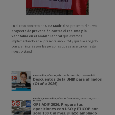
En el caso concreto de
USO-Madrid
, se presentó el nuevo
proyecto de prevención contra el racismo y la
xenofobia en el ámbito laboral
que estamos
implementando en el presente año 2024 y que fue acogido
con gran interés por las personas que se acercaron hasta
nuestro stand.