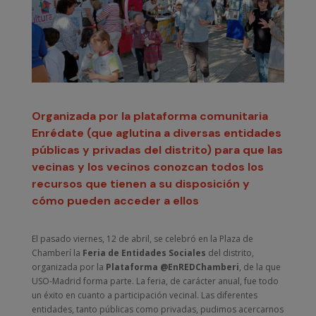
Organizada por la plataforma comunitaria
Enrédate
(que aglutina a diversas entidades
públicas y privadas del distrito) para que las
vecinas y los vecinos conozcan todos los
recursos que tienen a su disposición y
cómo pueden acceder a ellos
El pasado viernes, 12 de abril, se celebró en la Plaza de
Chamberí la
Feria de Entidades Sociales
del distrito,
organizada por la
Plataforma
@EnREDChamberi
, de la que
USO-Madrid forma parte. La feria, de carácter anual, fue todo
un éxito en cuanto a participación vecinal. Las diferentes
entidades, tanto públicas como privadas, pudimos acercarnos