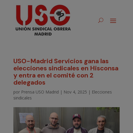
USO-Madrid Servicios gana las
elecciones sindicales en Hisconsa
y entra en el comité con 2
delegados
por
Prensa USO Madrid
|
Nov 4, 2025
|
Elecciones
sindicales