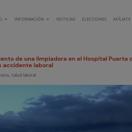
D
INFORMACIÓN
NOTICIAS
ELECCIONES
AFÍLIATE
ento de una limpiadora en el Hospital Puerta 
s accidente laboral
virus
,
Salud laboral