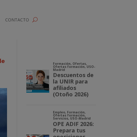
CONTACTO
de