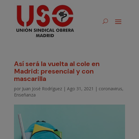
Así será la vuelta al cole en
Madrid: presencial y con
mascarilla
por
Juan José Rodríguez
|
Ago 31, 2021
|
coronavirus
,
Enseñanza