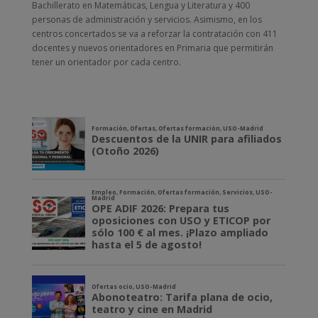
Bachillerato en Matemáticas, Lengua y Literatura y 400
personas de administración y servicios. Asimismo, en los
centros concertados se va a reforzar la contratación con 411
docentes y nuevos orientadores en Primaria que permitirán
tener un orientador por cada centro.