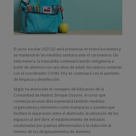
El curso escolar 2021/22 será presencial en todos los niveles y
se mantendrán las medidas sanitaria ante el coronavirus. De
esta manera, la mascarilla continuará siendo obligatoria a
partir de alumnos con seis años de edad, los centros contarán
con el coordinador COVID-19 y se continuará con el aumento
de limpieza y desinfección.
Según ha anunciado el consejero de Educación de la
Comunidad de Madrid, Enrique Ossorio, el curso que
comienza en unos días mantendrá también medidas
organizativas y elementos como mamparas o paneles que
faciliten la separación entre el alumnado, la utilización de los
espacios al aire libre, el establecimiento de entradas
escalonadas por puertas diferenciadas o la reducción al
mínimo de los desplazamientos de alumnos.