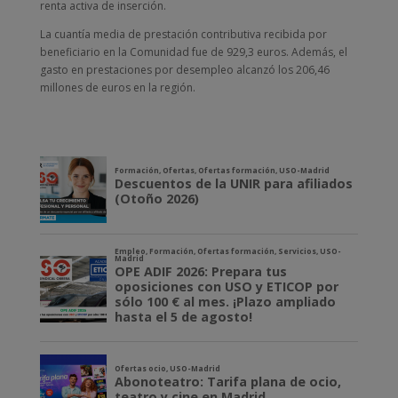
renta activa de inserción.
La cuantía media de prestación contributiva recibida por
beneficiario en la Comunidad fue de 929,3 euros. Además, el
gasto en prestaciones por desempleo alcanzó los 206,46
millones de euros en la región.