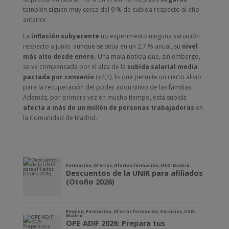
también siguen muy cerca del 9 % de subida respecto al año
anterior.
La
inflación subyacente
no experimento ninguna variación
respecto a junio, aunque se sitúa en un 2,7 % anual, su
nivel
más alto desde enero.
Una mala noticia que, sin embargo,
se ve compensada por el alza de la
subida salarial media
pactada por convenio
(+4,1), lo que permite un cierto alivio
para la recuperación del poder adquisitivo de las familias.
Además, por primera vez en mucho tiempo, esta subida
afecta a más de un millón de personas trabajadoras
en
la Comunidad de Madrid.