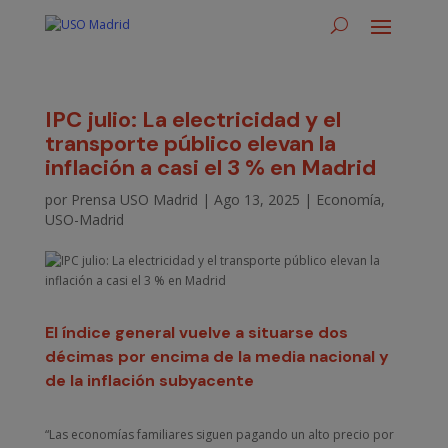
IPC julio: La electricidad y el
transporte público elevan la
inflación a casi el 3 % en Madrid
por
Prensa USO Madrid
|
Ago 13, 2025
|
Economía
,
USO-Madrid
El índice general vuelve a situarse dos
décimas por encima de la media nacional y
de la inflación subyacente
“Las economías familiares siguen pagando un alto precio por