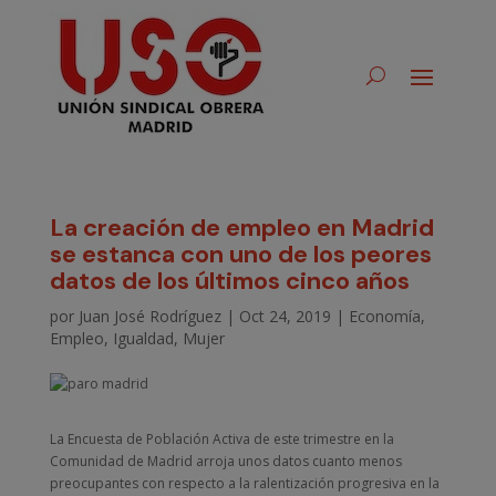
La creación de empleo en Madrid
se estanca con uno de los peores
datos de los últimos cinco años
por
Juan José Rodríguez
|
Oct 24, 2019
|
Economía
,
Empleo
,
Igualdad
,
Mujer
La Encuesta de Población Activa de este trimestre en la
Comunidad de Madrid arroja unos datos cuanto menos
preocupantes con respecto a la ralentización progresiva en la