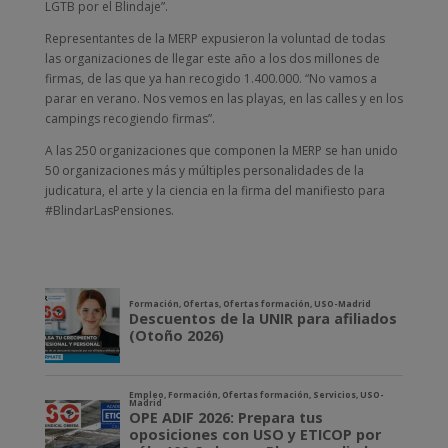
LGTB por el Blindaje”.
Representantes de la MERP expusieron la voluntad de todas
las organizaciones de llegar este año a los dos millones de
firmas, de las que ya han recogido 1.400.000. “No vamos a
parar en verano. Nos vemos en las playas, en las calles y en los
campings recogiendo firmas”.
A las 250 organizaciones que componen la MERP se han unido
50 organizaciones más y múltiples personalidades de la
judicatura, el arte y la ciencia en la firma del manifiesto para
#BlindarLasPensiones.