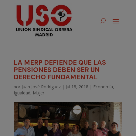
LA MERP DEFIENDE QUE LAS
PENSIONES DEBEN SER UN
DERECHO FUNDAMENTAL
por
Juan José Rodríguez
|
Jul 18, 2018
|
Economía
,
Igualdad
,
Mujer