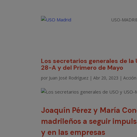
USO-MADRI
Los secretarios generales de l
28-A y del Primero de Mayo
por
Juan José Rodríguez
|
Abr 20, 2023
|
Acción 
Joaquín Pérez y María Con
madrileños a seguir impuls
y en las empresas