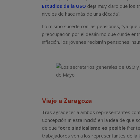
Estudios de la USO
deja muy claro que los t
niveles de hace más de una década”.
Lo mismo sucede con las pensiones, “ya que un
preocupación por el desánimo que cunde entre 
inflación, los jóvenes recibirán pensiones insu
Viaje a Zaragoza
Tras agradecer a ambos representantes confe
Concepción Iniesta incidió en la idea de que 
de que “
otro sindicalismo es posible
frente
trabajadores ven a los representantes de la