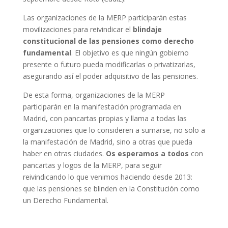
Las organizaciones de la MERP participarán estas
movilizaciones para reivindicar el
blindaje
constitucional de las pensiones como derecho
fundamental
. El objetivo es que ningún gobierno
presente o futuro pueda modificarlas o privatizarlas,
asegurando así el poder adquisitivo de las pensiones.
De esta forma, organizaciones de la MERP
participarán en la manifestación programada en
Madrid, con pancartas propias y llama a todas las
organizaciones que lo consideren a sumarse, no solo a
la manifestación de Madrid, sino a otras que pueda
haber en otras ciudades.
Os esperamos a todos
con
pancartas y logos de la MERP, para seguir
reivindicando lo que venimos haciendo desde 2013:
que las pensiones se blinden en la Constitución como
un Derecho Fundamental.