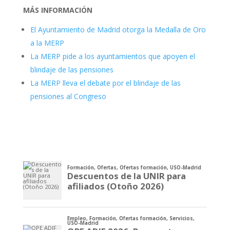
MÁS INFORMACIÓN
El Ayuntamiento de Madrid otorga la Medalla de Oro
a la MERP
La MERP pide a los ayuntamientos que apoyen el
blindaje de las pensiones
La MERP lleva el debate por el blindaje de las
pensiones al Congreso