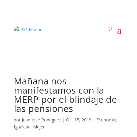
Mañana nos
manifestamos con la
MERP por el blindaje de
las pensiones
por
Juan José Rodríguez
|
Oct 15, 2019
|
Economía
,
Igualdad
,
Mujer