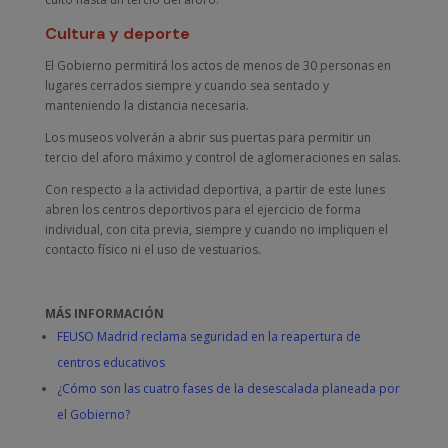
Cultura y deporte
El Gobierno permitirá los actos de menos de 30 personas en
lugares cerrados siempre y cuando sea sentado y
manteniendo la distancia necesaria.
Los museos volverán a abrir sus puertas para permitir un
tercio del aforo máximo y control de aglomeraciones en salas.
Con respecto a la actividad deportiva, a partir de este lunes
abren los centros deportivos para el ejercicio de forma
individual, con cita previa, siempre y cuando no impliquen el
contacto físico ni el uso de vestuarios.
MÁS INFORMACIÓN
FEUSO Madrid reclama seguridad en la reapertura de
centros educativos
¿Cómo son las cuatro fases de la desescalada planeada por
el Gobierno?