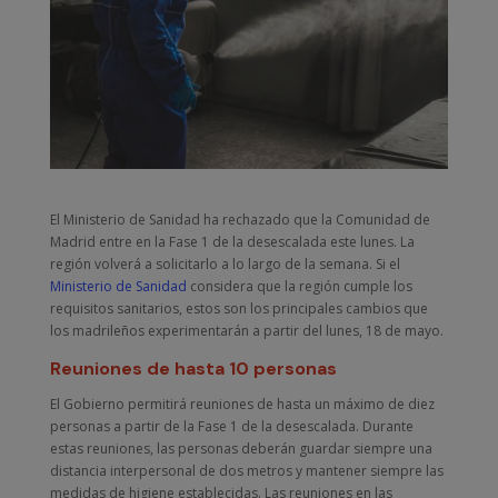
El Ministerio de Sanidad ha rechazado que la Comunidad de
Madrid entre en la Fase 1 de la desescalada este lunes. La
región volverá a solicitarlo a lo largo de la semana. Si el
Ministerio de Sanidad
considera que la región cumple los
requisitos sanitarios, estos son los principales cambios que
los madrileños experimentarán a partir del lunes, 18 de mayo.
Reuniones de hasta 10 personas
El Gobierno permitirá reuniones de hasta un máximo de diez
personas a partir de la Fase 1 de la desescalada. Durante
estas reuniones, las personas deberán guardar siempre una
distancia interpersonal de dos metros y mantener siempre las
medidas de higiene establecidas. Las reuniones en las