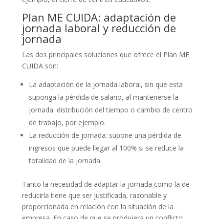
Plan ME CUIDA: adaptación de
jornada laboral y reducción de
jornada
Las dos principales soluciones que ofrece el Plan ME
CUIDA son:
La adaptación de la jornada laboral, sin que esta
suponga la pérdida de salario, al mantenerse la
jornada: distribución del tiempo o cambio de centro
de trabajo, por ejemplo.
La reducción de jornada: supone una pérdida de
ingresos que puede llegar al 100% si se reduce la
totalidad de la jornada.
Tanto la necesidad de adaptar la jornada como la de
reducirla tiene que ser justificada, razonable y
proporcionada en relación con la situación de la
empresa. En caso de que se produjera un conflicto,