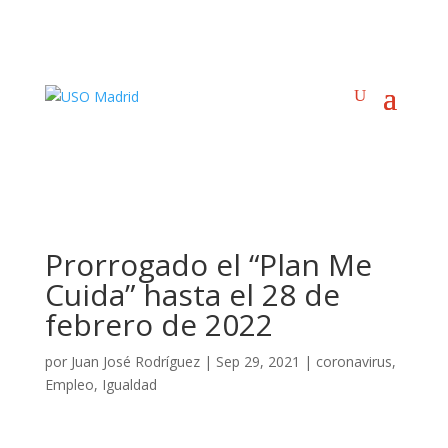
Prorrogado el “Plan Me
Cuida” hasta el 28 de
febrero de 2022
por
Juan José Rodríguez
|
Sep 29, 2021
|
coronavirus
,
Empleo
,
Igualdad