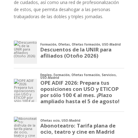
de cuidados, así como una red de profesionalización
de estos, que permita desahogar a las personas
trabajadoras de las dobles y triples jornadas.