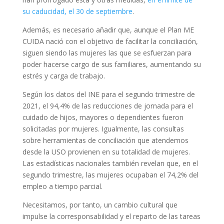
su caducidad, el 30 de septiembre
.
Además, es necesario añadir que, aunque el Plan ME
CUIDA nació con el objetivo de facilitar la conciliación,
siguen siendo las mujeres las que se esfuerzan para
poder hacerse cargo de sus familiares, aumentando su
estrés y carga de trabajo.
Según los datos del INE para el segundo trimestre de
2021, el 94,4% de las reducciones de jornada para el
cuidado de hijos, mayores o dependientes fueron
solicitadas por mujeres. Igualmente, las consultas
sobre herramientas de conciliación que atendemos
desde la USO provienen en su totalidad de mujeres.
Las estadísticas nacionales también revelan que, en el
segundo trimestre, las mujeres ocupaban el 74,2% del
empleo a tiempo parcial.
Necesitamos, por tanto, un cambio cultural que
impulse la corresponsabilidad y el reparto de las tareas