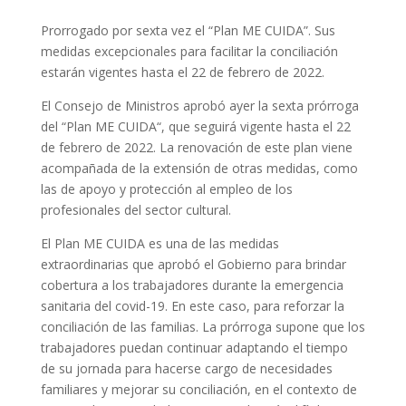
Prorrogado por sexta vez el “Plan ME CUIDA”. Sus
medidas excepcionales para facilitar la conciliación
estarán vigentes hasta el 22 de febrero de 2022.
El Consejo de Ministros aprobó ayer la sexta prórroga
del “Plan ME CUIDA“, que seguirá vigente hasta el 22
de febrero de 2022. La renovación de este plan viene
acompañada de la extensión de otras medidas, como
las de apoyo y protección al empleo de los
profesionales del sector cultural.
El Plan ME CUIDA es una de las medidas
extraordinarias que aprobó el Gobierno para brindar
cobertura a los trabajadores durante la emergencia
sanitaria del covid-19. En este caso, para reforzar la
conciliación de las familias. La prórroga supone que los
trabajadores puedan continuar adaptando el tiempo
de su jornada para hacerse cargo de necesidades
familiares y mejorar su conciliación, en el contexto de