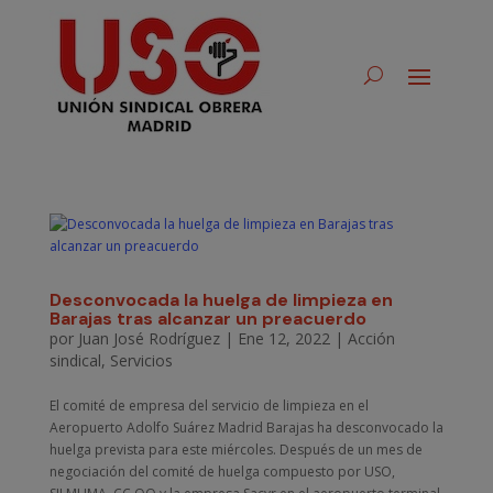
Desconvocada la huelga de limpieza en
Barajas tras alcanzar un preacuerdo
por
Juan José Rodríguez
|
Ene 12, 2022
|
Acción
sindical
,
Servicios
El comité de empresa del servicio de limpieza en el
Aeropuerto Adolfo Suárez Madrid Barajas ha desconvocado la
huelga prevista para este miércoles. Después de un mes de
negociación del comité de huelga compuesto por USO,