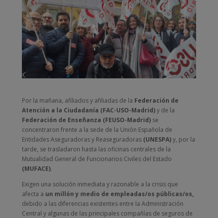
Por la mañana, afiliados y afiliadas de la
Federación de
Atención a la Ciudadanía (FAC-USO-Madrid)
y de la
Federación de Enseñanza (FEUSO-Madrid)
se
concentraron frente a la sede de la Unión Española de
Entidades Aseguradoras y Reaseguradoras
(UNESPA)
y, por la
tarde, se trasladaron hasta las oficinas centrales de la
Mutualidad General de Funcionarios Civiles del Estado
(MUFACE)
.
Exigen una solución inmediata y razonable a la crisis que
afecta a
un millón y medio de empleadas/os públicas/os,
debido a las diferencias existentes entre la Administración
Central y algunas de las principales compañías de seguros de